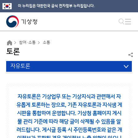
이 누리집은 대한민국 공식 전자정부 누리집입니다.
참여·소통
소통
토론
자유토론
자유토론은 기상업무 또는 기상지식과 관련해서 자
유롭게 토론하는 장으로,
기존 자유토론과 지식샘 게
시판을 통합하여 운영합니다.
기상청 홈페이지 게시
물 관리 기준에 따라 해당 글이 삭제될 수 있음을 알
려드립니다.
게시글 등록 시 주민등록번호와 같은 개