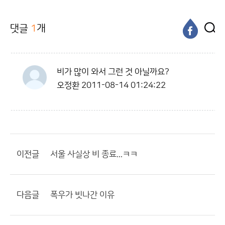
댓글
1
개
비가 많이 와서 그런 것 아닐까요?
오정환
2011-08-14 01:24:22
이전글
서울 사실상 비 종료...ㅋㅋ
다음글
폭우가 빗나간 이유