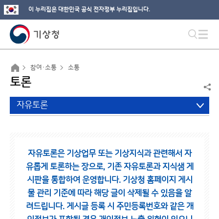
이 누리집은 대한민국 공식 전자정부 누리집입니다.
참여·소통
소통
토론
자유토론
자유토론은 기상업무 또는 기상지식과 관련해서 자
유롭게 토론하는 장으로,
기존 자유토론과 지식샘 게
시판을 통합하여 운영합니다.
기상청 홈페이지 게시
물 관리 기준에 따라 해당 글이 삭제될 수 있음을 알
려드립니다.
게시글 등록 시 주민등록번호와 같은 개