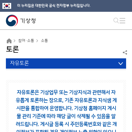
이 누리집은 대한민국 공식 전자정부 누리집입니다.
참여·소통
소통
토론
자유토론
자유토론은 기상업무 또는 기상지식과 관련해서 자
유롭게 토론하는 장으로,
기존 자유토론과 지식샘 게
시판을 통합하여 운영합니다.
기상청 홈페이지 게시
물 관리 기준에 따라 해당 글이 삭제될 수 있음을 알
려드립니다.
게시글 등록 시 주민등록번호와 같은 개