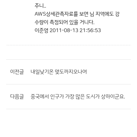
주니..
AWS상세관측자료를 보면 님 지역에도 강
수량이 측정되어 있을 거니다.
이준영
2011-08-13 21:56:53
이전글
내일낮기온 몇도까지오나여
다음글
중국에서 인구가 가장 많은 도시가 상하이군요.