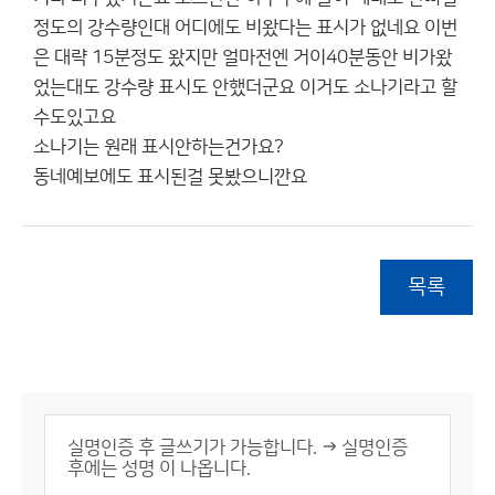
정도의 강수량인대 어디에도 비왔다는 표시가 없네요 이번
은 대략 15분정도 왔지만 얼마전엔 거이40분동안 비가왔
었는대도 강수량 표시도 안했더군요 이거도 소나기라고 할
수도있고요
소나기는 원래 표시안하는건가요?
동네예보에도 표시된걸 못봤으니깐요
목록