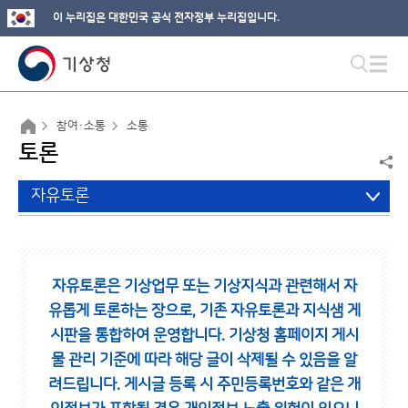
이 누리집은 대한민국 공식 전자정부 누리집입니다.
참여·소통
소통
토론
자유토론
자유토론은 기상업무 또는 기상지식과 관련해서 자
유롭게 토론하는 장으로,
기존 자유토론과 지식샘 게
시판을 통합하여 운영합니다.
기상청 홈페이지 게시
물 관리 기준에 따라 해당 글이 삭제될 수 있음을 알
려드립니다.
게시글 등록 시 주민등록번호와 같은 개