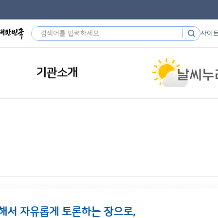
사이
기관소개
해서 자유롭게 토론하는 장으로,