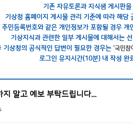
기존 자유토론과 지식샘 게시판을
기상청 홈페이지 게시물 관리 기준에 따라 해당 
시 주민등록번호와 같은 개인정보가 포함될 경우 개
기상지식과 관련한 일부 게시물에 대해서는 선
※ 기상청의 공식적인 답변이 필요한 경우는 '
국민참
로그인 유지시간(10분) 내 작성 완
지 말고 예보 부탁드립니다...
4