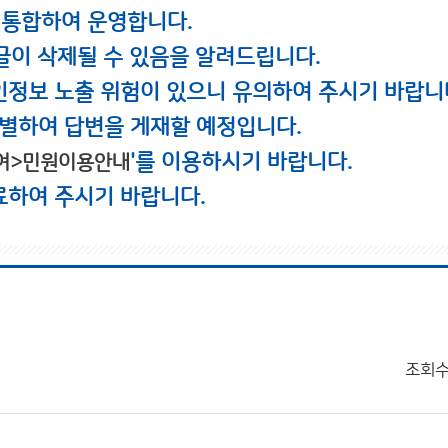
 통합하여 운영합니다.
글이 삭제될 수 있음을 알려드립니다.
인정보 노출 위험이 있으니 유의하여 주시기 바랍니
별하여 답변을 게재할 예정입니다.
'를 이용하시기 바랍니다.
여>민원이용안내
료하여 주시기 바랍니다.
조회