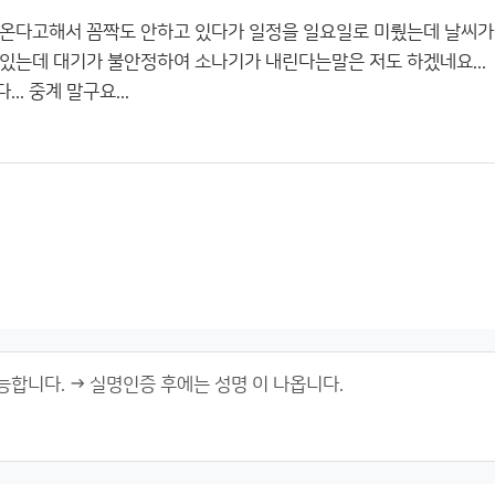
m온다고해서 꼼짝도 안하고 있다가 일정을 일요일로 미뤘는데 날씨가
있는데 대기가 불안정하여 소나기가 내린다는말은 저도 하겠네요...
. 중계 말구요...