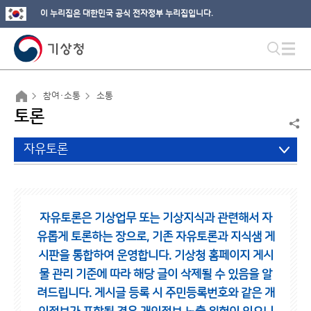
이 누리집은 대한민국 공식 전자정부 누리집입니다.
참여·소통
소통
토론
자유토론
자유토론은 기상업무 또는 기상지식과 관련해서 자
유롭게 토론하는 장으로,
기존 자유토론과 지식샘 게
시판을 통합하여 운영합니다.
기상청 홈페이지 게시
물 관리 기준에 따라 해당 글이 삭제될 수 있음을 알
려드립니다.
게시글 등록 시 주민등록번호와 같은 개