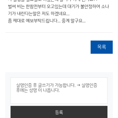
벌써 비는 한참전부터 오고있는데 대기가 불안정하여 소나
기가 내린다는말은 저도 하겠네요...
좀 제대로 예보부탁드립니다... 중계 말구요...
목록
등록