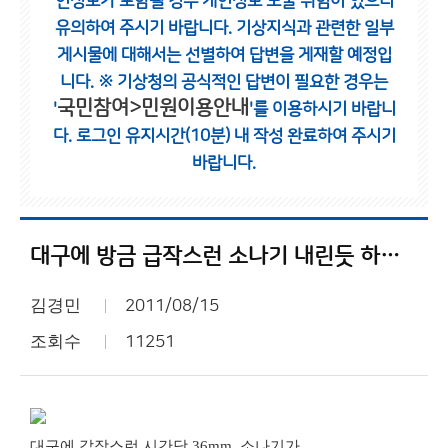
인정보가 포함될 경우 개인정보 노출 위험이 있으니
유의하여 주시기 바랍니다.
기상지식과 관련한 일부
게시물에 대해서는 선별하여 답변을 게재할 예정입
니다.
※ 기상청의 공식적인 답변이 필요한 경우는
국민참여>민원이용안내
'
'를 이용하시기 바랍니
다.
로그인 유지시간(10분) 내 작성 완료하여 주시기
바랍니다.
대구에 방금 급작스런 소나기 내린듯 하네요.
김경민
2011/08/15
조회수
11251
대구에 갑작스런 시간당 36mm 소나기가