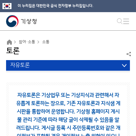
이 누리집은 대한민국 공식 전자정부 누리집입니다.
참여·소통
소통
토론
자유토론
자유토론은 기상업무 또는 기상지식과 관련해서 자
유롭게 토론하는 장으로,
기존 자유토론과 지식샘 게
시판을 통합하여 운영합니다.
기상청 홈페이지 게시
물 관리 기준에 따라 해당 글이 삭제될 수 있음을 알
려드립니다.
게시글 등록 시 주민등록번호와 같은 개