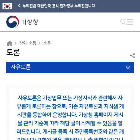
이 누리집은 대한민국 공식 전자정부 누리집입니다.
참여·소통
소통
토론
자유토론
자유토론은 기상업무 또는 기상지식과 관련해서 자
유롭게 토론하는 장으로,
기존 자유토론과 지식샘 게
시판을 통합하여 운영합니다.
기상청 홈페이지 게시
물 관리 기준에 따라 해당 글이 삭제될 수 있음을 알
려드립니다.
게시글 등록 시 주민등록번호와 같은 개