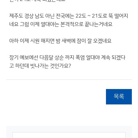
제주도 경상 남도 아닌 전국에는 22도 ~ 21도로 뚝 떨어지
네요 그럼 이제 열대야는 본격적으로 끝나는거네요
아하 이제 시원 해지면 밤 새벽에 잠이 잘 오겠네요
장기 예보에선 다음달 상순 까지 폭염 얼대야 계속 되겠다
고 하던데 빗나가는 것인가요?
목록