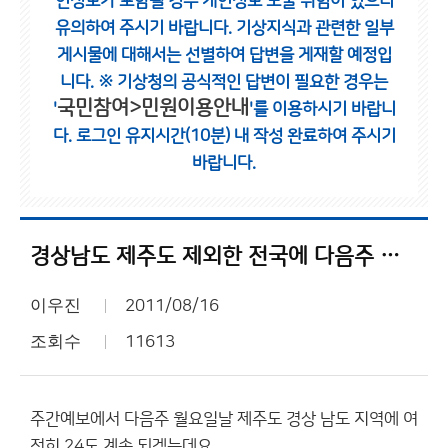
인정보가 포함될 경우 개인정보 노출 위험이 있으니
유의하여 주시기 바랍니다.
기상지식과 관련한 일부
게시물에 대해서는 선별하여 답변을 게재할 예정입
니다.
※ 기상청의 공식적인 답변이 필요한 경우는
국민참여>민원이용안내
'
'를 이용하시기 바랍니
다.
로그인 유지시간(10분) 내 작성 완료하여 주시기
바랍니다.
경상남도 제주도 제외한 전국에 다음주 월요일 선선 해질듯
이우진
2011/08/16
조회수
11613
주간예보에서 다음주 월요일날 제주도 경상 남도 지역에 여
전히 24도 계속 되겠는데요