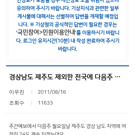
인정보가 포함될 경우 개인정보 노출 위험이 있으니
유의하여 주시기 바랍니다.
기상지식과 관련한 일부
게시물에 대해서는 선별하여 답변을 게재할 예정입
니다.
※ 기상청의 공식적인 답변이 필요한 경우는
국민참여>민원이용안내
'
'를 이용하시기 바랍니
다.
로그인 유지시간(10분) 내 작성 완료하여 주시기
바랍니다.
경상남도 제주도 제외한 전국에 다음주 월요일 선선 해질듯
이우진
2011/08/16
조회수
11633
주간예보에서 다음주 월요일날 제주도 경상 남도 지역에 여
전히 24도 계속 되겠는데요