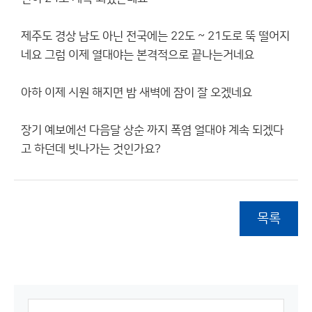
제주도 경상 남도 아닌 전국에는 22도 ~ 21도로 뚝 떨어지
네요 그럼 이제 열대야는 본격적으로 끝나는거네요
아하 이제 시원 해지면 밤 새벽에 잠이 잘 오겠네요
장기 예보에선 다음달 상순 까지 폭염 얼대야 계속 되겠다
고 하던데 빗나가는 것인가요?
목록