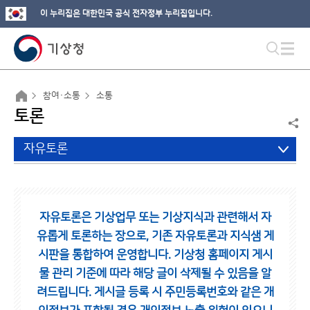
이 누리집은 대한민국 공식 전자정부 누리집입니다.
참여·소통
소통
토론
자유토론
자유토론은 기상업무 또는 기상지식과 관련해서 자
유롭게 토론하는 장으로,
기존 자유토론과 지식샘 게
시판을 통합하여 운영합니다.
기상청 홈페이지 게시
물 관리 기준에 따라 해당 글이 삭제될 수 있음을 알
려드립니다.
게시글 등록 시 주민등록번호와 같은 개