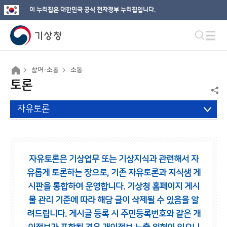
이 누리집은 대한민국 공식 전자정부 누리집입니다.
참여·소통
소통
토론
자유토론
자유토론은 기상업무 또는 기상지식과 관련해서 자
유롭게 토론하는 장으로,
기존 자유토론과 지식샘 게
시판을 통합하여 운영합니다.
기상청 홈페이지 게시
물 관리 기준에 따라 해당 글이 삭제될 수 있음을 알
려드립니다.
게시글 등록 시 주민등록번호와 같은 개