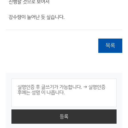
진행할 것으로 보여서
강수량이 늘어난 듯 싶습니다.
목록
등록