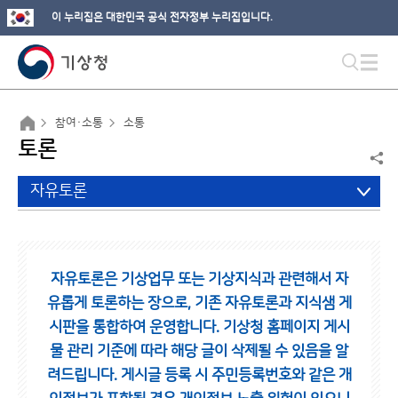
이 누리집은 대한민국 공식 전자정부 누리집입니다.
참여·소통
소통
토론
자유토론
자유토론은 기상업무 또는 기상지식과 관련해서 자
유롭게 토론하는 장으로,
기존 자유토론과 지식샘 게
시판을 통합하여 운영합니다.
기상청 홈페이지 게시
물 관리 기준에 따라 해당 글이 삭제될 수 있음을 알
려드립니다.
게시글 등록 시 주민등록번호와 같은 개