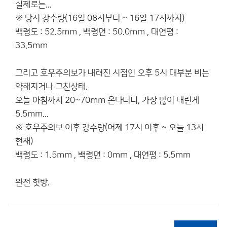
실제로는...
※ 당시 강수량(16일 08시부터 ~ 16일 17시까지)
백령도 : 52.5mm , 백령면 : 50.0mm , 대연평 :
33.5mm
그리고 호우주의보가 내려진 시점인 오후 5시 대부분 비는
약해지거나 그친상태.
오늘 아침까지 20~70mm 온다더니, 가장 많이 내린게
5.5mm...
※ 호우주의보 이후 강수량(어제 17시 이후 ~ 오늘 13시
현재)
백령도 : 1.5mm , 백령면 : 0mm , 대연평 : 5.5mm
완전 헛방.