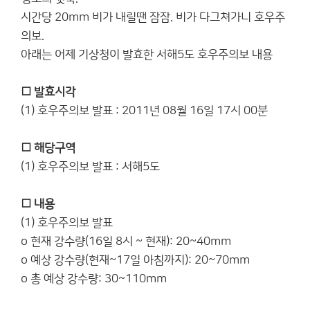
시간당 20mm 비가 내릴땐 잠잠. 비가 다그쳐가니 호우주
의보.
아래는 어제 기상청이 발효한 서해5도 호우주의보 내용
□ 발효시각
(1) 호우주의보 발표 : 2011년 08월 16일 17시 00분
□ 해당구역
(1) 호우주의보 발표 : 서해5도
□ 내용
(1) 호우주의보 발표
o 현재 강수량(16일 8시 ~ 현재): 20~40mm
o 예상 강수량(현재~17일 아침까지): 20~70mm
o 총 예상 강수량: 30~110mm