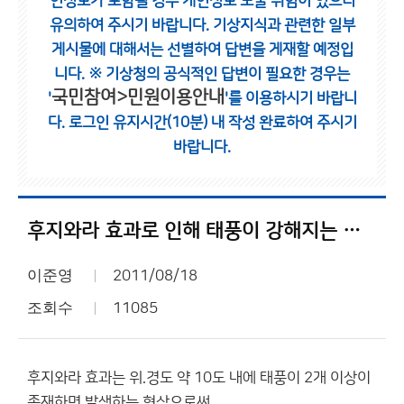
인정보가 포함될 경우 개인정보 노출 위험이 있으니
유의하여 주시기 바랍니다.
기상지식과 관련한 일부
게시물에 대해서는 선별하여 답변을 게재할 예정입
니다.
※ 기상청의 공식적인 답변이 필요한 경우는
국민참여>민원이용안내
'
'를 이용하시기 바랍니
다.
로그인 유지시간(10분) 내 작성 완료하여 주시기
바랍니다.
후지와라 효과로 인해 태풍이 강해지는 일은 없습니다
이준영
2011/08/18
조회수
11085
후지와라 효과는 위.경도 약 10도 내에 태풍이 2개 이상이
존재하면 발생하는 현상으로써