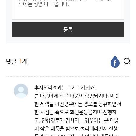
등록
댓글
1
개
후지와라효과는 크게 3가지죠.
큰 태풍에게 작은 태풍이 합병되거나, 비슷
한 세력을 가진경우에는 경로를 공유하면서
한 지점을 축으로 회전운동을하며 진행하
고, 진행경로가 겹쳐지는 경우에는 큰 태풍
이 작은 태풍을 힘으로 눌러내리면서 선행