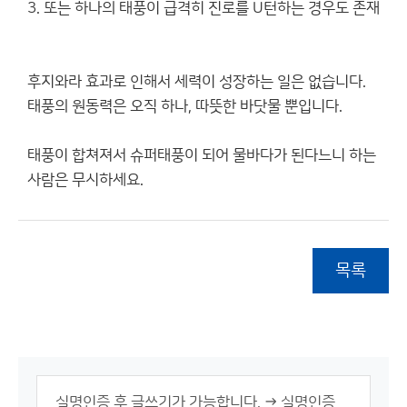
3. 또는 하나의 태풍이 급격히 진로를 U턴하는 경우도 존재
후지와라 효과로 인해서 세력이 성장하는 일은 없습니다.
태풍의 원동력은 오직 하나, 따뜻한 바닷물 뿐입니다.
태풍이 합쳐져서 슈퍼태풍이 되어 물바다가 된다느니 하는
사람은 무시하세요.
목록