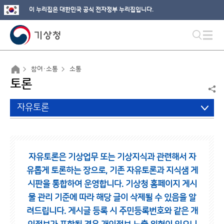
이 누리집은 대한민국 공식 전자정부 누리집입니다.
참여·소통
소통
토론
자유토론
자유토론은 기상업무 또는 기상지식과 관련해서 자
유롭게 토론하는 장으로,
기존 자유토론과 지식샘 게
시판을 통합하여 운영합니다.
기상청 홈페이지 게시
물 관리 기준에 따라 해당 글이 삭제될 수 있음을 알
려드립니다.
게시글 등록 시 주민등록번호와 같은 개