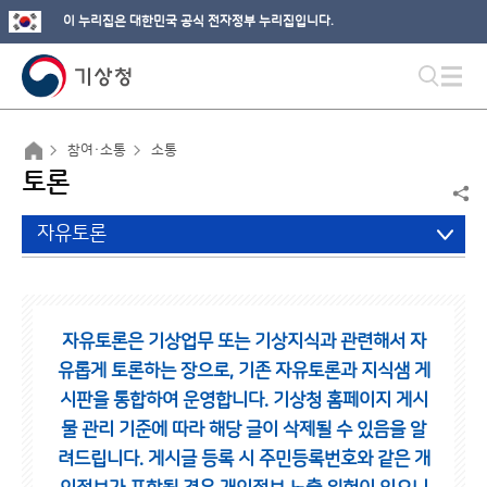
이 누리집은 대한민국 공식 전자정부 누리집입니다.
참여·소통
소통
토론
자유토론
자유토론은 기상업무 또는 기상지식과 관련해서 자
유롭게 토론하는 장으로,
기존 자유토론과 지식샘 게
시판을 통합하여 운영합니다.
기상청 홈페이지 게시
물 관리 기준에 따라 해당 글이 삭제될 수 있음을 알
려드립니다.
게시글 등록 시 주민등록번호와 같은 개