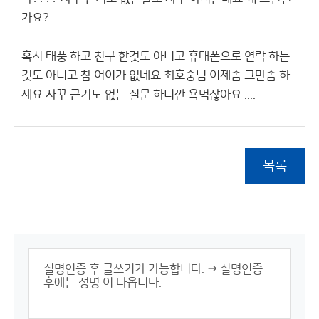
가요?
혹시 태풍 하고 친구 한것도 아니고 휴대폰으로 연락 하는
것도 아니고 참 어이가 없네요 최호중님 이제좀 그만좀 하
세요 자꾸 근거도 없는 질문 하니깐 욕먹잖아요 ....
목록