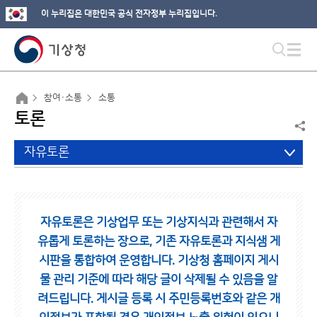
이 누리집은 대한민국 공식 전자정부 누리집입니다.
참여·소통
소통
토론
자유토론
자유토론은 기상업무 또는 기상지식과 관련해서 자
유롭게 토론하는 장으로,
기존 자유토론과 지식샘 게
시판을 통합하여 운영합니다.
기상청 홈페이지 게시
물 관리 기준에 따라 해당 글이 삭제될 수 있음을 알
려드립니다.
게시글 등록 시 주민등록번호와 같은 개