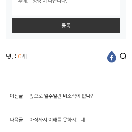
등록
댓글
0
개
이전글
앞으로 일주일간 비소식이 없다?
다음글
아직까지 이해를 못하시는데