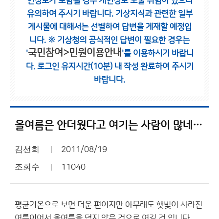
인정보가 포함될 경우 개인정보 노출 위험이 있으니
유의하여 주시기 바랍니다.
기상지식과 관련한 일부
게시물에 대해서는 선별하여 답변을 게재할 예정입
니다.
※ 기상청의 공식적인 답변이 필요한 경우는
국민참여>민원이용안내
'
'를 이용하시기 바랍니
다.
로그인 유지시간(10분) 내 작성 완료하여 주시기
바랍니다.
올여름은 안더웠다고 여기는 사람이 많네요.
김선희
2011/08/19
조회수
11040
평균기온으로 보면 더운 편이지만 아무래도 햇빛이 사라진
여름이어서 올여름을 덥지 않은 것으로 여길 것 입니다.