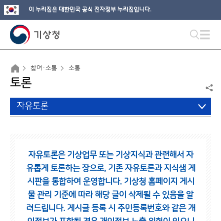
이 누리집은 대한민국 공식 전자정부 누리집입니다.
참여·소통
소통
토론
자유토론
자유토론은 기상업무 또는 기상지식과 관련해서 자
유롭게 토론하는 장으로,
기존 자유토론과 지식샘 게
시판을 통합하여 운영합니다.
기상청 홈페이지 게시
물 관리 기준에 따라 해당 글이 삭제될 수 있음을 알
려드립니다.
게시글 등록 시 주민등록번호와 같은 개