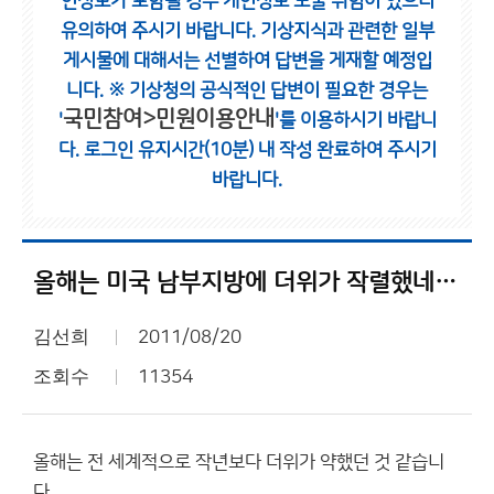
인정보가 포함될 경우 개인정보 노출 위험이 있으니
유의하여 주시기 바랍니다.
기상지식과 관련한 일부
게시물에 대해서는 선별하여 답변을 게재할 예정입
니다.
※ 기상청의 공식적인 답변이 필요한 경우는
국민참여>민원이용안내
'
'를 이용하시기 바랍니
다.
로그인 유지시간(10분) 내 작성 완료하여 주시기
바랍니다.
올해는 미국 남부지방에 더위가 작렬했네요.
김선희
2011/08/20
조회수
11354
올해는 전 세계적으로 작년보다 더위가 약했던 것 같습니
다.