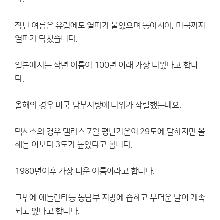
작년 여름은 유럽에도 열파가 불었으며 동아시아, 미국까지
열파가 닥쳤습니다.
일본에서는 작년 여름이 100년 이래 가장 더웠다고 합니
다.
올해의 경우 미국 남부지방에 더위가 작렬했는데요.
텍사스의 경우 댈라스 7월 평년기온이 29도에 달하지만 올
해는 이보다 3도가 높았다고 합니다.
1980년이후 가장 더운 여름이라고 합니다.
그밖에 애틀란타등 동남부 지방에 습하고 무더운 날이 계속
되고 있다고 합니다.