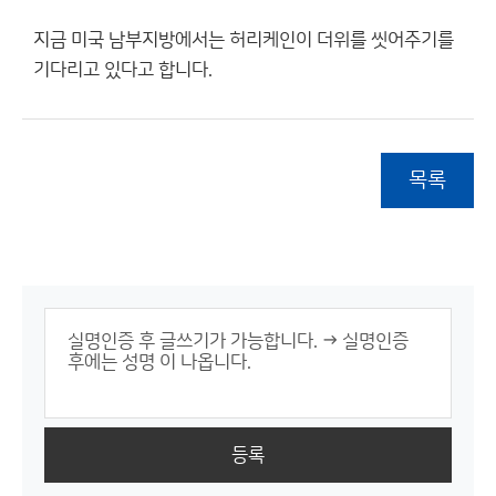
지금 미국 남부지방에서는 허리케인이 더위를 씻어주기를
기다리고 있다고 합니다.
목록
등록