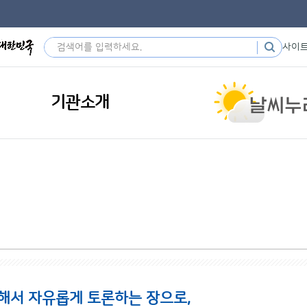
사이
기관소개
해서 자유롭게 토론하는 장으로,