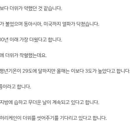
보다 더위가 약했던 것 같습니다.
가 불었으며 동아시아, 미국까지 열파가 닥쳤습니다.
00년 이래 가장 더웠다고 합니다.
에 더위가 작렬했는데요.
 평년기온이 29도에 달하지만 올해는 이보다 3도가 높았다고 합니다
여름이라고 합니다.
지방에 습하고 무더운 날이 계속되고 있다고 합니다.
허리케인이 더위를 씻어주기를 기다리고 있다고 합니다.