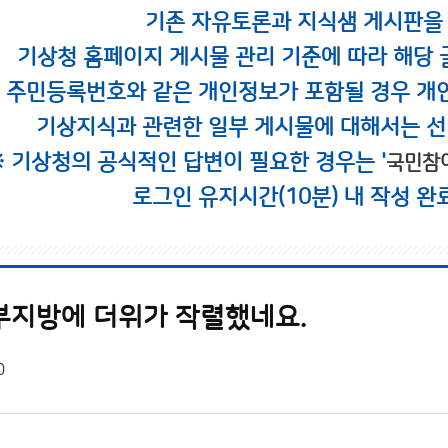
기존 자유토론과 지식샘 게시판을
기상청 홈페이지 게시물 관리 기준에 따라 해당 
시 주민등록번호와 같은 개인정보가 포함될 경우 개
기상지식과 관련한 일부 게시물에 대해서는 선
※ 기상청의 공식적인 답변이 필요한 경우는 '
국민참
로그인 유지시간(10분) 내 작성 완
부지방에 더위가 작렬했네요.
0