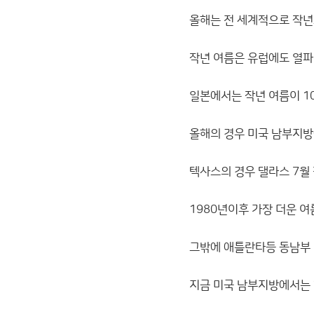
올해는 전 세계적으로 작년
작년 여름은 유럽에도 열파
일본에서는 작년 여름이 1
올해의 경우 미국 남부지방
텍사스의 경우 댈라스 7월
1980년이후 가장 더운 
그밖에 애틀란타등 동남부 
지금 미국 남부지방에서는 