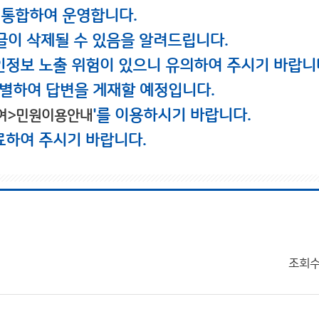
 통합하여 운영합니다.
글이 삭제될 수 있음을 알려드립니다.
인정보 노출 위험이 있으니 유의하여 주시기 바랍니
별하여 답변을 게재할 예정입니다.
'를 이용하시기 바랍니다.
여>민원이용안내
료하여 주시기 바랍니다.
조회