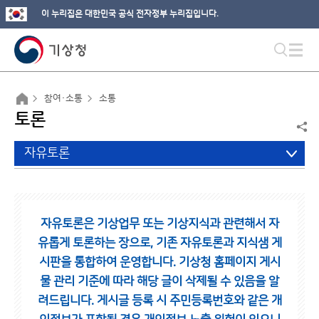
이 누리집은 대한민국 공식 전자정부 누리집입니다.
참여·소통
소통
토론
자유토론
자유토론은 기상업무 또는 기상지식과 관련해서 자
유롭게 토론하는 장으로,
기존 자유토론과 지식샘 게
시판을 통합하여 운영합니다.
기상청 홈페이지 게시
물 관리 기준에 따라 해당 글이 삭제될 수 있음을 알
려드립니다.
게시글 등록 시 주민등록번호와 같은 개