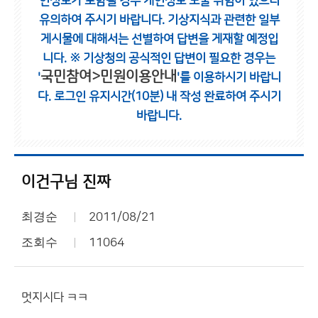
인정보가 포함될 경우 개인정보 노출 위험이 있으니
유의하여 주시기 바랍니다.
기상지식과 관련한 일부
게시물에 대해서는 선별하여 답변을 게재할 예정입
니다.
※ 기상청의 공식적인 답변이 필요한 경우는
국민참여>민원이용안내
'
'를 이용하시기 바랍니
다.
로그인 유지시간(10분) 내 작성 완료하여 주시기
바랍니다.
이건구님 진짜
최경순
2011/08/21
조회수
11064
멋지시다 ㅋㅋ