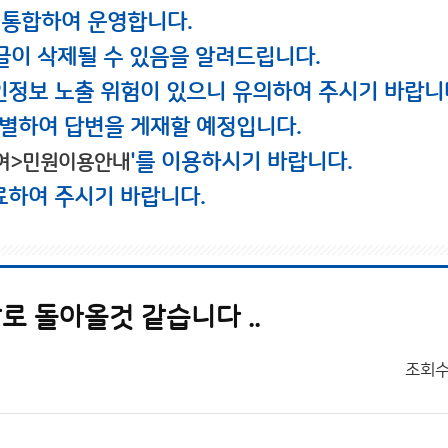
 통합하여 운영합니다.
글이 삭제될 수 있음을 알려드립니다.
인정보 노출 위험이 있으니 유의하여 주시기 바랍니
별하여 답변을 게재할 예정입니다.
'를 이용하시기 바랍니다.
여>민원이용안내
료하여 주시기 바랍니다.
로 돌아올것 같습니다 ..
조회