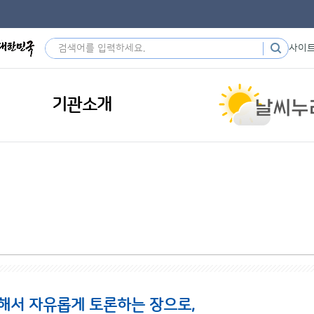
사이
기관소개
해서 자유롭게 토론하는 장으로,