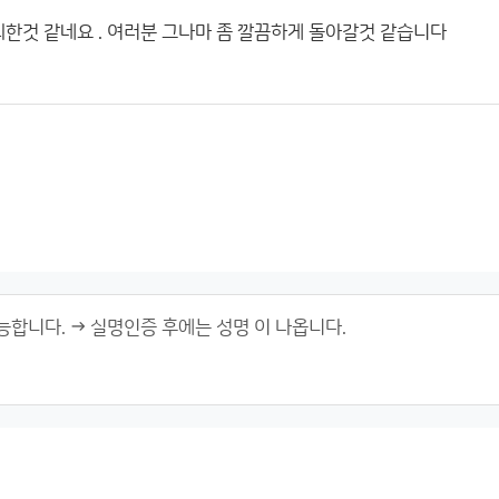
퇴한것 같네요 . 여러분 그나마 좀 깔끔하게 돌아갈것 같습니다