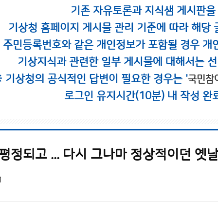
기존 자유토론과 지식샘 게시판을
기상청 홈페이지 게시물 관리 기준에 따라 해당 
시 주민등록번호와 같은 개인정보가 포함될 경우 개
기상지식과 관련한 일부 게시물에 대해서는 선
※ 기상청의 공식적인 답변이 필요한 경우는 '
국민참
로그인 유지시간(10분) 내 작성 완
평정되고 ... 다시 그나마 정상적이던 옛날
1