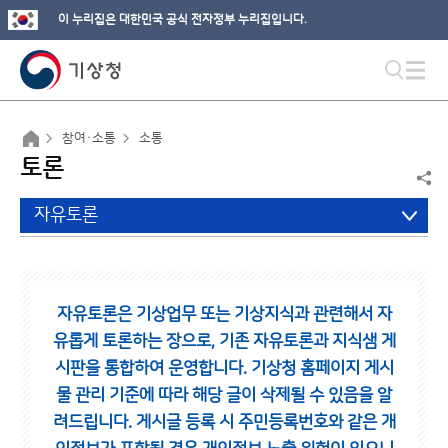
이 누리집은 대한민국 공식 전자정부 누리집입니다.
참여·소통
소통
토론
자유토론
자유토론은 기상업무 또는 기상지식과 관련해서 자
유롭게 토론하는 장으로,
기존 자유토론과 지식샘 게
시판을 통합하여 운영합니다.
기상청 홈페이지 게시
물 관리 기준에 따라 해당 글이 삭제될 수 있음을 알
려드립니다.
게시글 등록 시 주민등록번호와 같은 개