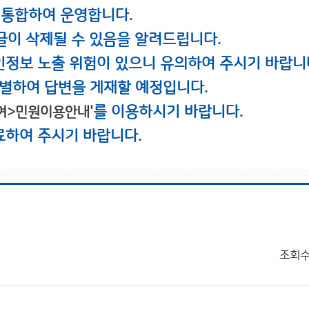
 통합하여 운영합니다.
글이 삭제될 수 있음을 알려드립니다.
인정보 노출 위험이 있으니 유의하여 주시기 바랍니
별하여 답변을 게재할 예정입니다.
'를 이용하시기 바랍니다.
여>민원이용안내
료하여 주시기 바랍니다.
조회