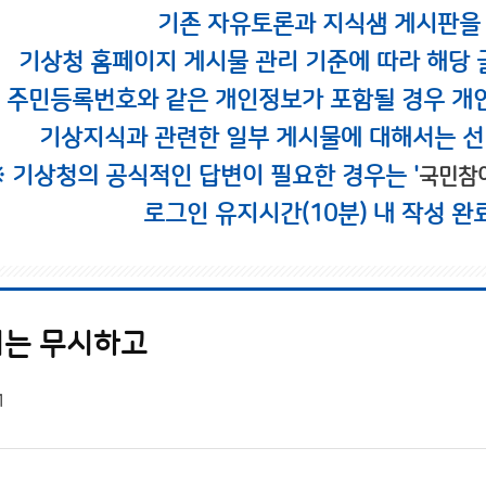
기존 자유토론과 지식샘 게시판을
기상청 홈페이지 게시물 관리 기준에 따라 해당 
시 주민등록번호와 같은 개인정보가 포함될 경우 개
기상지식과 관련한 일부 게시물에 대해서는 선
※ 기상청의 공식적인 답변이 필요한 경우는 '
국민참
로그인 유지시간(10분) 내 작성 완
이는 무시하고
1