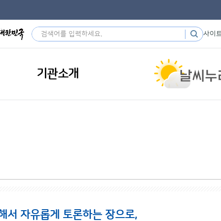
사이
기관소개
해서 자유롭게 토론하는 장으로,