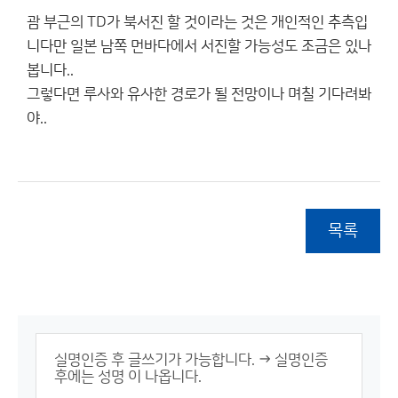
괌 부근의 TD가 북서진 할 것이라는 것은 개인적인 추측입
니다만 일본 남쪽 먼바다에서 서진할 가능성도 조금은 있나
봅니다..
그렇다면 루사와 유사한 경로가 될 전망이나 며칠 기다려봐
야..
목록