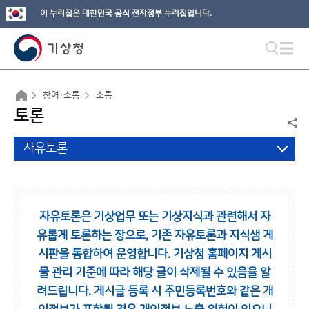
이 누리집은 대한민국 공식 전자정부 누리집입니다.
참여·소통
소통
토론
자유토론
자유토론은 기상업무 또는 기상지식과 관련해서 자
유롭게 토론하는 장으로,
기존 자유토론과 지식샘 게
시판을 통합하여 운영합니다.
기상청 홈페이지 게시
물 관리 기준에 따라 해당 글이 삭제될 수 있음을 알
려드립니다.
게시글 등록 시 주민등록번호와 같은 개