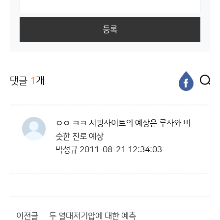
등록
댓글
1
개
ㅇㅇ ㅋㅋ 서핑사이트의 예상은 루사와 비
슷한 진로 예상
박성규
2011-08-21 12:34:03
이전글
두 열대저기압에 대한 예측