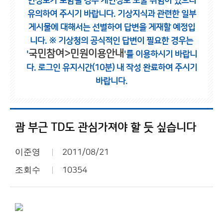
인정보가 포함될 경우 개인정보 노출 위험이 있으니
유의하여 주시기 바랍니다.
기상지식과 관련한 일부
게시물에 대해서는 선별하여 답변을 게재할 예정입
니다.
※ 기상청의 공식적인 답변이 필요한 경우는
국민참여>민원이용안내
'
'를 이용하시기 바랍니
다.
로그인 유지시간(10분) 내 작성 완료하여 주시기
바랍니다.
괌 부근 TD도 관심가져야 할 듯 싶습니다
이준영
2011/08/21
조회수
10354