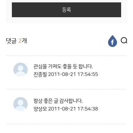
등록
댓글
2
개
관심을 가져도 좋을 듯 합니다.
진종필
2011-08-21 17:54:55
항상 좋은 글 감사합니다.
양상모
2011-08-21 17:54:38