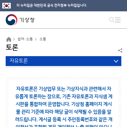
이 누리집은 대한민국 공식 전자정부 누리집입니다.
참여·소통
소통
토론
자유토론
자유토론은 기상업무 또는 기상지식과 관련해서 자
유롭게 토론하는 장으로,
기존 자유토론과 지식샘 게
시판을 통합하여 운영합니다.
기상청 홈페이지 게시
물 관리 기준에 따라 해당 글이 삭제될 수 있음을 알
려드립니다.
게시글 등록 시 주민등록번호와 같은 개