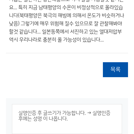
요... 특히 지금 남태평양의 수온이 비정상적으로 올라있습
니다(북태평양은 북극의 해빙에 의해서 온도가 비슷하거나
낮음) 그렇기에 매우 위험해 질수 있으므로 잘 관찰해봐야
할것 같습니다... 일본동쪽에서 서진하고 있는 열대저압부
역시 우리나라로 충분히 올 가능성이 있습니다...
목록