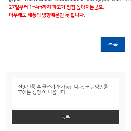
27일부터 1~4m까지 파고가 점점 높아지는군요.
아무래도 태풍의 영향때문인 듯 합니다.
목록
등록