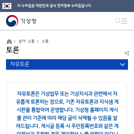
이 누리집은 대한민국 공식 전자정부 누리집입니다.
참여·소통
소통
토론
자유토론
자유토론은 기상업무 또는 기상지식과 관련해서 자
유롭게 토론하는 장으로,
기존 자유토론과 지식샘 게
시판을 통합하여 운영합니다.
기상청 홈페이지 게시
물 관리 기준에 따라 해당 글이 삭제될 수 있음을 알
려드립니다.
게시글 등록 시 주민등록번호와 같은 개