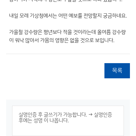
내일 모레 기상청에서는 어떤 예보를 전망할지 궁금하네요.
가을철 강수량은 평년보다 적을 것이라는데 올여름 강수량
이 워낙 많아서 가뭄의 영향은 없을 것으로 보입니다.
목록