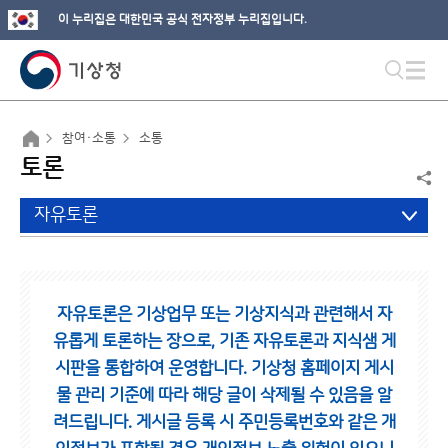
이 누리집은 대한민국 공식 전자정부 누리집입니다.
참여·소통
소통
토론
자유토론
자유토론은 기상업무 또는 기상지식과 관련해서 자
유롭게 토론하는 장으로,
기존 자유토론과 지식샘 게
시판을 통합하여 운영합니다.
기상청 홈페이지 게시
물 관리 기준에 따라 해당 글이 삭제될 수 있음을 알
려드립니다.
게시글 등록 시 주민등록번호와 같은 개