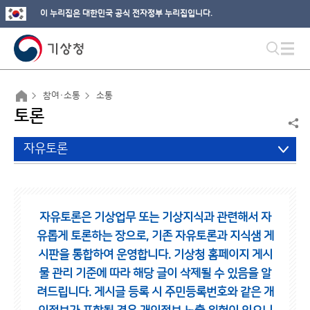
이 누리집은 대한민국 공식 전자정부 누리집입니다.
참여·소통
소통
토론
자유토론
자유토론은 기상업무 또는 기상지식과 관련해서 자
유롭게 토론하는 장으로,
기존 자유토론과 지식샘 게
시판을 통합하여 운영합니다.
기상청 홈페이지 게시
물 관리 기준에 따라 해당 글이 삭제될 수 있음을 알
려드립니다.
게시글 등록 시 주민등록번호와 같은 개