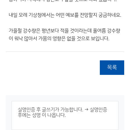
내일 모레 기상청에서는 어떤 예보를 전망할지 궁금하네요.
가을철 강수량은 평년보다 적을 것이라는데 올여름 강수량
이 워낙 많아서 가뭄의 영향은 없을 것으로 보입니다.
목록