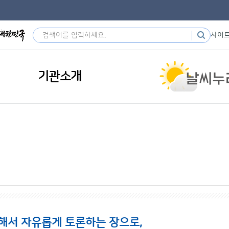
사이
기관소개
해서 자유롭게 토론하는 장으로,