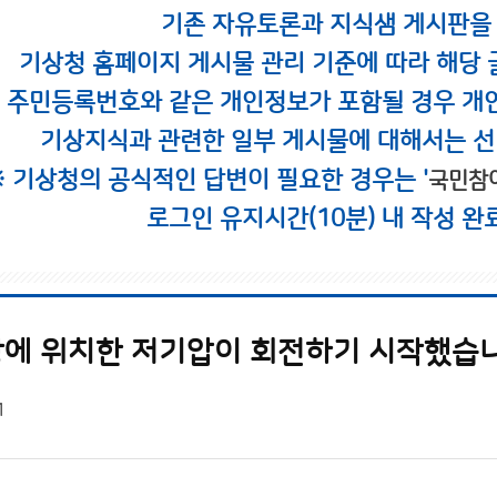
기존 자유토론과 지식샘 게시판을
기상청 홈페이지 게시물 관리 기준에 따라 해당 
시 주민등록번호와 같은 개인정보가 포함될 경우 개
기상지식과 관련한 일부 게시물에 대해서는 선
※ 기상청의 공식적인 답변이 필요한 경우는 '
국민참
로그인 유지시간(10분) 내 작성 완
에 위치한 저기압이 회전하기 시작했습니다
1