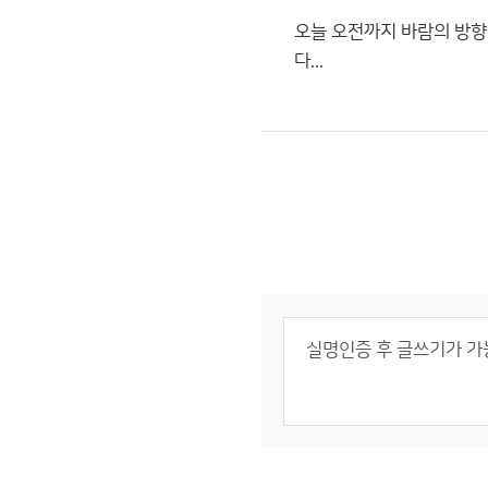
오늘 오전까지 바람의 방향
다...