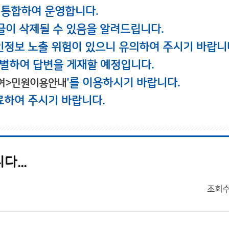
 통합하여 운영합니다.
글이 삭제될 수 있음을 알려드립니다.
인정보 노출 위험이 있으니 유의하여 주시기 바랍니
별하여 답변을 게재할 예정입니다.
'를 이용하시기 바랍니다.
여>민원이용안내
료하여 주시기 바랍니다.
...
조회