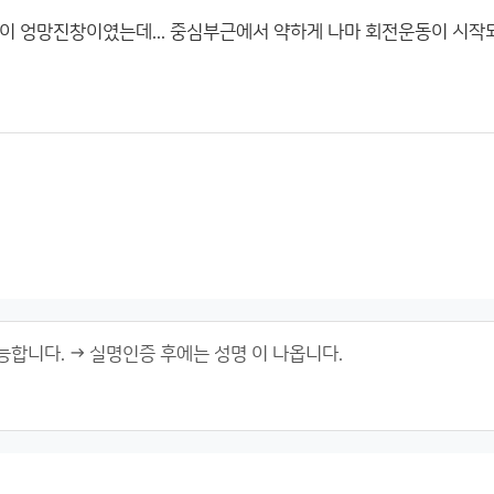
이 엉망진창이였는데... 중심부근에서 약하게 나마 회전운동이 시작