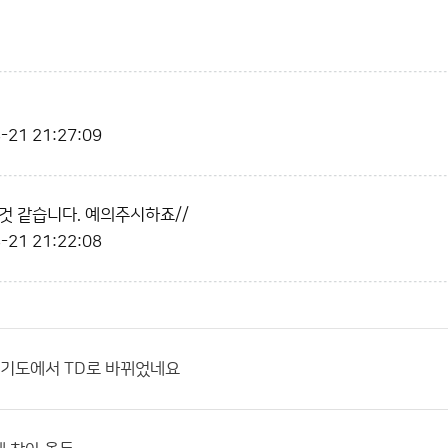
-21 21:27:09
것 같습니다. 예의주시하죠//
-21 21:22:08
일기도에서 TD로 바뀌었네요