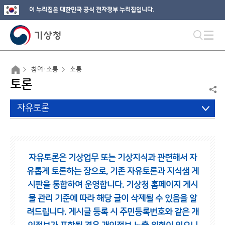
이 누리집은 대한민국 공식 전자정부 누리집입니다.
참여·소통
소통
토론
자유토론
자유토론은 기상업무 또는 기상지식과 관련해서 자
유롭게 토론하는 장으로,
기존 자유토론과 지식샘 게
시판을 통합하여 운영합니다.
기상청 홈페이지 게시
물 관리 기준에 따라 해당 글이 삭제될 수 있음을 알
려드립니다.
게시글 등록 시 주민등록번호와 같은 개