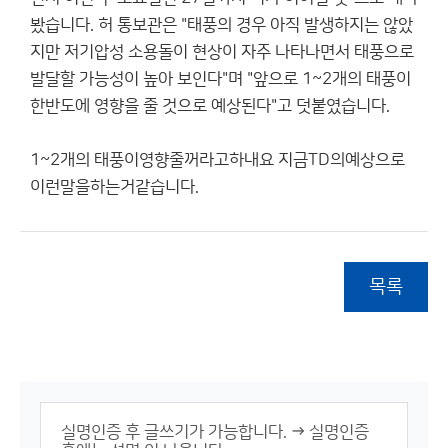
봤습니다. 허 통보관은 "태풍의 경우 아직 발생하지는 않았
지만 저기압성 소용돌이 현상이 자주 나타나면서 태풍으로
발달할 가능성이 높아 보인다"며 "앞으로 1~2개의 태풍이
한반도에 영향을 줄 것으로 예상된다"고 덧붙였습니다.
1~2개의 태풍이영향줄꺼라고하내요 지금TD의예상으로
이런말을하는거같습니다.
목록