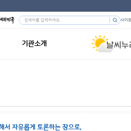
사이
기관소개
해서 자유롭게 토론하는 장으로,