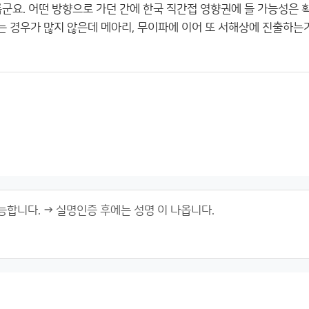
롭군요. 어떤 방향으로 가던 간에 한국 직간접 영향권에 들 가능성은 
 경우가 많지 않은데 메아리, 무이파에 이어 또 서해상에 진출하는가