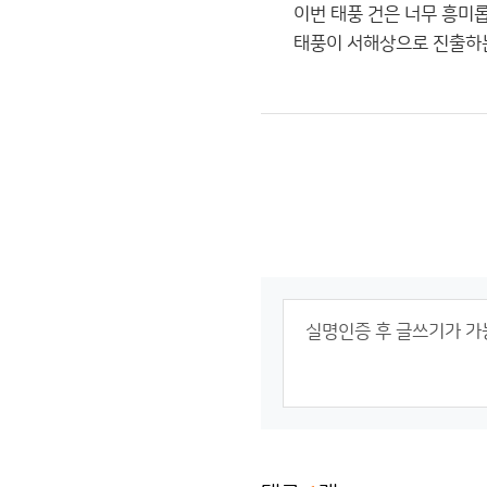
이번 태풍 건은 너무 흥미
태풍이 서해상으로 진출하는