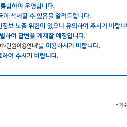
 통합하여 운영합니다.
글이 삭제될 수 있음을 알려드립니다.
인정보 노출 위험이 있으니 유의하여 주시기 바랍니
별하여 답변을 게재할 예정입니다.
'를 이용하시기 바랍니다.
여>민원이용안내
료하여 주시기 바랍니다.
조회