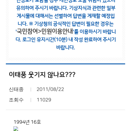
인정보가 포함될 경우 개인정보 노출 위험이 있으니
유의하여 주시기 바랍니다.
기상지식과 관련한 일부
게시물에 대해서는 선별하여 답변을 게재할 예정입
니다.
※ 기상청의 공식적인 답변이 필요한 경우는
국민참여>민원이용안내
'
'를 이용하시기 바랍니
다.
로그인 유지시간(10분) 내 작성 완료하여 주시기
바랍니다.
이태풍 웃기지 않나요???
신태종
2011/08/22
조회수
11029
1994년 16호