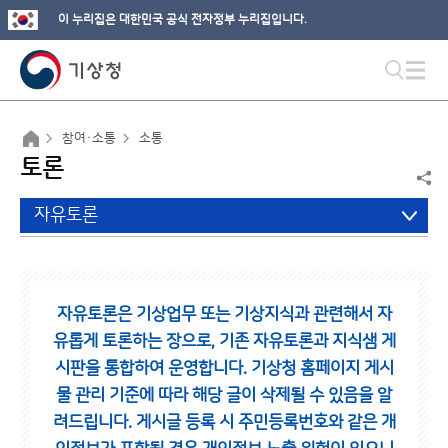
이 누리집은 대한민국 공식 전자정부 누리집입니다.
참여·소통
소통
토론
자유토론
자유토론은 기상업무 또는 기상지식과 관련해서 자
유롭게 토론하는 장으로,
기존 자유토론과 지식샘 게
시판을 통합하여 운영합니다.
기상청 홈페이지 게시
물 관리 기준에 따라 해당 글이 삭제될 수 있음을 알
려드립니다.
게시글 등록 시 주민등록번호와 같은 개