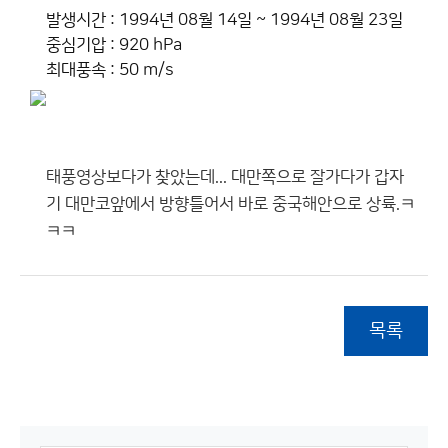
발생시간 : 1994년 08월 14일 ~ 1994년 08월 23일
중심기압 : 920 hPa
최대풍속 : 50 m/s
태풍영상보다가 찾았는데... 대만쪽으로 잘가다가 갑자
기 대만코앞에서 방향틀어서 바로 중국해안으로 상륙.ㅋ
ㅋㅋ
목록