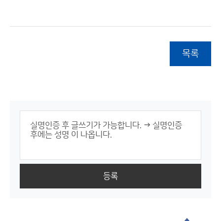
목록
등록