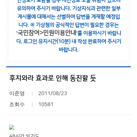
인정보가 포함될 경우 개인정보 노출 위험이 있으니
유의하여 주시기 바랍니다.
기상지식과 관련한 일부
게시물에 대해서는 선별하여 답변을 게재할 예정입
니다.
※ 기상청의 공식적인 답변이 필요한 경우는
국민참여>민원이용안내
'
'를 이용하시기 바랍니
다.
로그인 유지시간(10분) 내 작성 완료하여 주시기
바랍니다.
후지와라 효과로 인해 동진할 듯
이준영
2011/08/23
조회수
10581
48시간 일기도