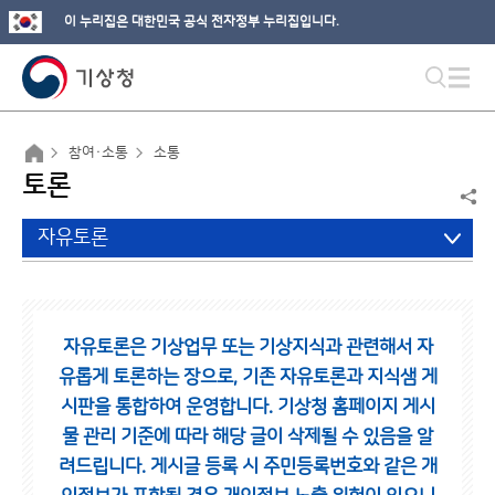
이 누리집은 대한민국 공식 전자정부 누리집입니다.
참여·소통
소통
토론
자유토론
자유토론은 기상업무 또는 기상지식과 관련해서 자
유롭게 토론하는 장으로,
기존 자유토론과 지식샘 게
시판을 통합하여 운영합니다.
기상청 홈페이지 게시
물 관리 기준에 따라 해당 글이 삭제될 수 있음을 알
려드립니다.
게시글 등록 시 주민등록번호와 같은 개