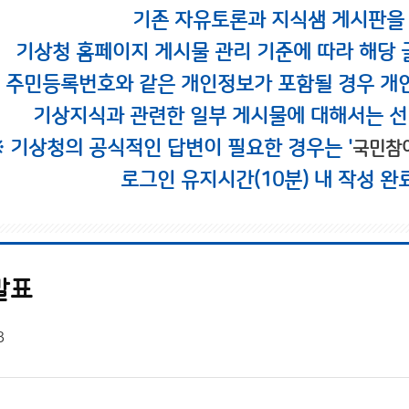
기존 자유토론과 지식샘 게시판을
기상청 홈페이지 게시물 관리 기준에 따라 해당 
시 주민등록번호와 같은 개인정보가 포함될 경우 개
기상지식과 관련한 일부 게시물에 대해서는 선
※ 기상청의 공식적인 답변이 필요한 경우는 '
국민참
로그인 유지시간(10분) 내 작성 완
발표
3