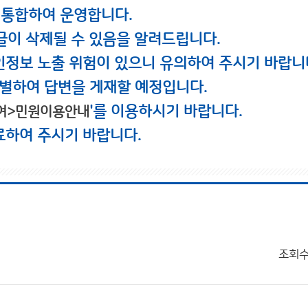
 통합하여 운영합니다.
글이 삭제될 수 있음을 알려드립니다.
인정보 노출 위험이 있으니 유의하여 주시기 바랍니
별하여 답변을 게재할 예정입니다.
'를 이용하시기 바랍니다.
여>민원이용안내
료하여 주시기 바랍니다.
조회