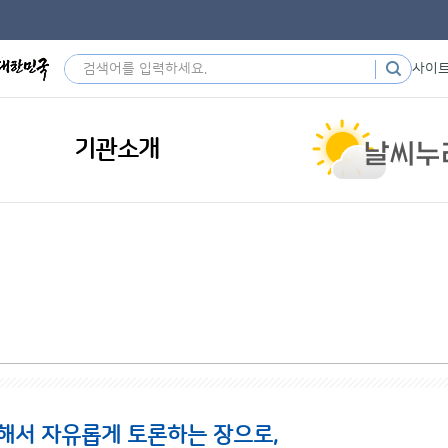
사이
기관소개
해서 자유롭게 토론하는 장으로,