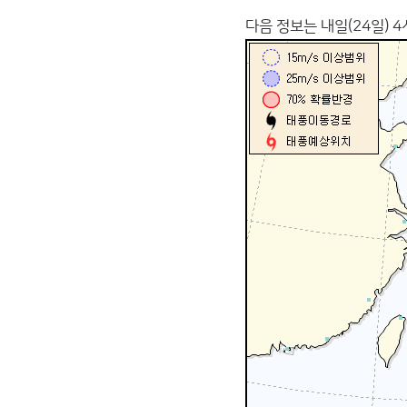
다음 정보는 내일(24일) 