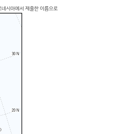
미크로네시아에서 제출한 이름으로