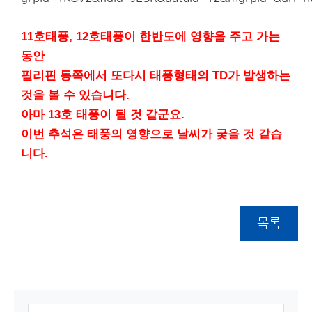
11호태풍, 12호태풍이 한반도에 영향을 주고 가는
동안
필리핀 동쪽에서 또다시
태풍형태의 TD가 발생하는
것을 볼 수 있습니다.
아마 13호 태풍이 될 것 같군요.
이번 추석은 태풍의 영향으로 날씨가 궂을 것 같습
니다.
목록