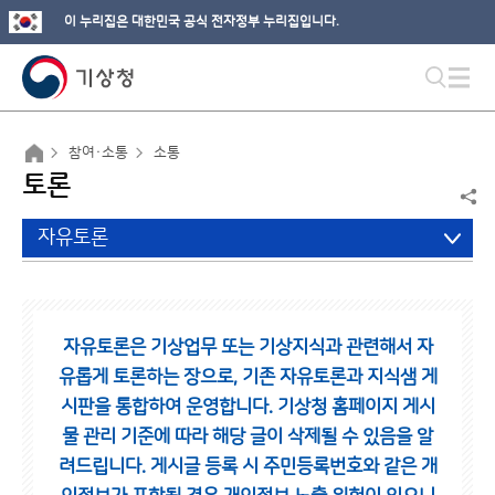
이 누리집은 대한민국 공식 전자정부 누리집입니다.
참여·소통
소통
토론
자유토론
자유토론은 기상업무 또는 기상지식과 관련해서 자
유롭게 토론하는 장으로,
기존 자유토론과 지식샘 게
시판을 통합하여 운영합니다.
기상청 홈페이지 게시
물 관리 기준에 따라 해당 글이 삭제될 수 있음을 알
려드립니다.
게시글 등록 시 주민등록번호와 같은 개