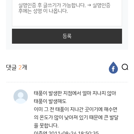
등록
댓글
2
개
태풍이 발생한 지점에서 얼마 지나지 않아
태풍이 발생해도
이미 그 전 태풍이 지나간 곳이기에 해수면
의 온도가 많이 낮아져 있기 때문에 큰 발달
을 못합니다.
이준영
2011-08-24 18:50:35