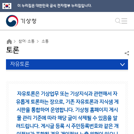
이 누리집은 대한민국 공식 전자정부 누리집입니다.
참여·소통
소통
토론
자유토론
자유토론은 기상업무 또는 기상지식과 관련해서 자
유롭게 토론하는 장으로,
기존 자유토론과 지식샘 게
시판을 통합하여 운영합니다.
기상청 홈페이지 게시
물 관리 기준에 따라 해당 글이 삭제될 수 있음을 알
려드립니다.
게시글 등록 시 주민등록번호와 같은 개