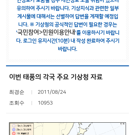
인정보가 포함될 경우 개인정보 노출 위험이 있으니
유의하여 주시기 바랍니다.
기상지식과 관련한 일부
게시물에 대해서는 선별하여 답변을 게재할 예정입
니다.
※ 기상청의 공식적인 답변이 필요한 경우는
국민참여>민원이용안내
'
'를 이용하시기 바랍니
다.
로그인 유지시간(10분) 내 작성 완료하여 주시기
바랍니다.
이번 태풍의 각국 주요 기상청 자료
최경순
2011/08/24
조회수
10953