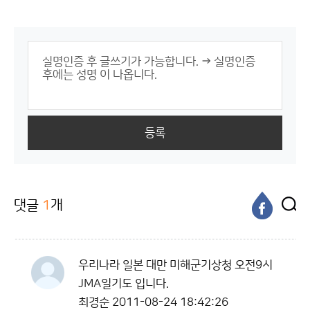
등록
댓글
1
개
우리나라 일본 대만 미해군기상청 오전9시
JMA일기도 입니다.
최경순
2011-08-24 18:42:26