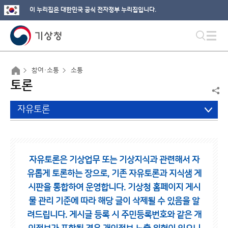
이 누리집은 대한민국 공식 전자정부 누리집입니다.
참여·소통
소통
토론
자유토론
자유토론은 기상업무 또는 기상지식과 관련해서 자
유롭게 토론하는 장으로,
기존 자유토론과 지식샘 게
시판을 통합하여 운영합니다.
기상청 홈페이지 게시
물 관리 기준에 따라 해당 글이 삭제될 수 있음을 알
려드립니다.
게시글 등록 시 주민등록번호와 같은 개