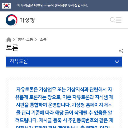
이 누리집은 대한민국 공식 전자정부 누리집입니다.
참여·소통
소통
토론
자유토론
자유토론은 기상업무 또는 기상지식과 관련해서 자
유롭게 토론하는 장으로,
기존 자유토론과 지식샘 게
시판을 통합하여 운영합니다.
기상청 홈페이지 게시
물 관리 기준에 따라 해당 글이 삭제될 수 있음을 알
려드립니다.
게시글 등록 시 주민등록번호와 같은 개