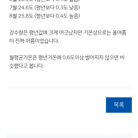
7월 24.6도 (평년보다 0.3도 낮음)
8월 25.8도 (평년보다 0.4도 높음)
강수량은 평년값에 크게 어긋났지만 기온상으로는 올여름
이 진짜 여름이었습니다.
월평균기온은 평년기온에 0.6도이상 벌어지지 않으면 비
슷했다고 봅니다.
목록