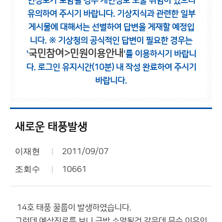
인정보가 포함될 경우 개인정보 노출 위험이 있으니
유의하여 주시기 바랍니다.
기상지식과 관련한 일부
게시물에 대해서는 선별하여 답변을 게재할 예정입
니다.
※ 기상청의 공식적인 답변이 필요한 경우는
국민참여>민원이용안내
'
'를 이용하시기 바랍니
다.
로그인 유지시간(10분) 내 작성 완료하여 주시기
바랍니다.
새로운 태풍발생
이재현
2011/09/07
조회수
10661
14호 태풍 꿀룹이 발생하였습니다.
그런데 예상진로를 보니 금방 소멸될것 같은데 무슨 이유인