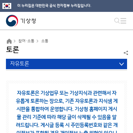
이 누리집은 대한민국 공식 전자정부 누리집입니다.
참여·소통
소통
토론
자유토론
자유토론은 기상업무 또는 기상지식과 관련해서 자
유롭게 토론하는 장으로,
기존 자유토론과 지식샘 게
시판을 통합하여 운영합니다.
기상청 홈페이지 게시
물 관리 기준에 따라 해당 글이 삭제될 수 있음을 알
려드립니다.
게시글 등록 시 주민등록번호와 같은 개