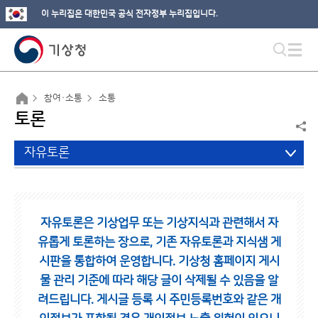
이 누리집은 대한민국 공식 전자정부 누리집입니다.
참여·소통
소통
토론
자유토론
자유토론은 기상업무 또는 기상지식과 관련해서 자
유롭게 토론하는 장으로,
기존 자유토론과 지식샘 게
시판을 통합하여 운영합니다.
기상청 홈페이지 게시
물 관리 기준에 따라 해당 글이 삭제될 수 있음을 알
려드립니다.
게시글 등록 시 주민등록번호와 같은 개