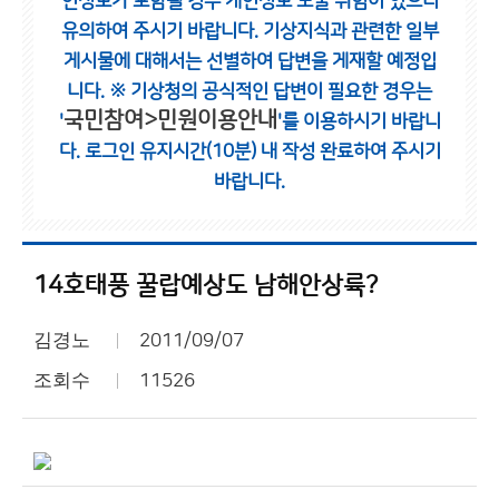
인정보가 포함될 경우 개인정보 노출 위험이 있으니
유의하여 주시기 바랍니다.
기상지식과 관련한 일부
게시물에 대해서는 선별하여 답변을 게재할 예정입
니다.
※ 기상청의 공식적인 답변이 필요한 경우는
국민참여>민원이용안내
'
'를 이용하시기 바랍니
다.
로그인 유지시간(10분) 내 작성 완료하여 주시기
바랍니다.
14호태풍 꿀랍예상도 남해안상륙?
김경노
2011/09/07
조회수
11526