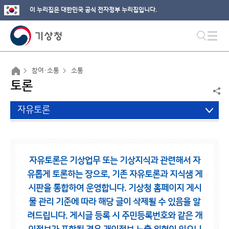
이 누리집은 대한민국 공식 전자정부 누리집입니다.
참여·소통
소통
토론
자유토론
자유토론은 기상업무 또는 기상지식과 관련해서 자
유롭게 토론하는 장으로,
기존 자유토론과 지식샘 게
시판을 통합하여 운영합니다.
기상청 홈페이지 게시
물 관리 기준에 따라 해당 글이 삭제될 수 있음을 알
려드립니다.
게시글 등록 시 주민등록번호와 같은 개