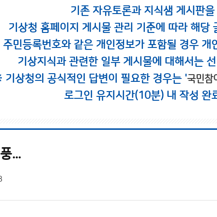
기존 자유토론과 지식샘 게시판을
기상청 홈페이지 게시물 관리 기준에 따라 해당 
시 주민등록번호와 같은 개인정보가 포함될 경우 개
기상지식과 관련한 일부 게시물에 대해서는 선
※ 기상청의 공식적인 답변이 필요한 경우는 '
국민참
로그인 유지시간(10분) 내 작성 완
...
8