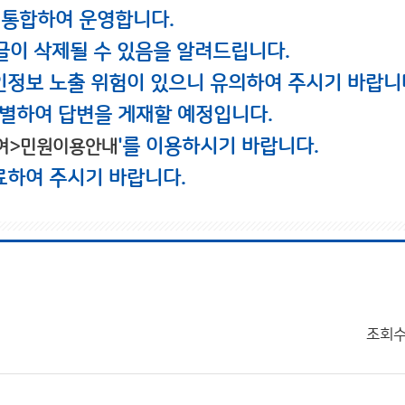
 통합하여 운영합니다.
글이 삭제될 수 있음을 알려드립니다.
인정보 노출 위험이 있으니 유의하여 주시기 바랍니
별하여 답변을 게재할 예정입니다.
'를 이용하시기 바랍니다.
여>민원이용안내
료하여 주시기 바랍니다.
조회