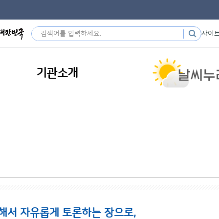
사이
기관소개
해서 자유롭게 토론하는 장으로,