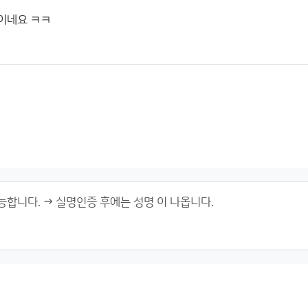
이네요 ㅋㅋ