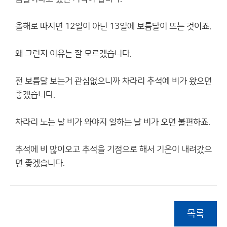
올해로 따지면 12일이 아닌 13일에 보름달이 뜨는 것이죠.
왜 그런지 이유는 잘 모르겠습니다.
전 보름달 보는거 관심없으니까 차라리 추석에 비가 왔으면
좋겠습니다.
차라리 노는 날 비가 와야지 일하는 날 비가 오면 불편하죠.
추석에 비 많이오고 추석을 기점으로 해서 기온이 내려갔으
면 좋겠습니다.
목록