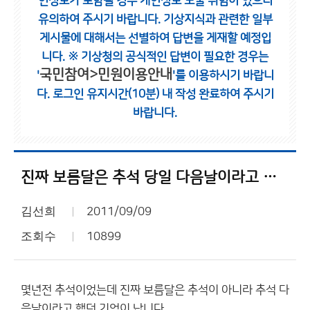
인정보가 포함될 경우 개인정보 노출 위험이 있으니
유의하여 주시기 바랍니다.
기상지식과 관련한 일부
게시물에 대해서는 선별하여 답변을 게재할 예정입
니다.
※ 기상청의 공식적인 답변이 필요한 경우는
국민참여>민원이용안내
'
'를 이용하시기 바랍니
다.
로그인 유지시간(10분) 내 작성 완료하여 주시기
바랍니다.
진짜 보름달은 추석 당일 다음날이라고 하던데
김선희
2011/09/09
조회수
10899
몇년전 추석이었는데 진짜 보름달은 추석이 아니라 추석 다
음날이라고 했던 기억이 납니다.