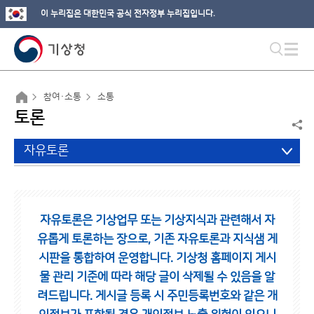
이 누리집은 대한민국 공식 전자정부 누리집입니다.
참여·소통
소통
토론
자유토론
자유토론은 기상업무 또는 기상지식과 관련해서 자
유롭게 토론하는 장으로,
기존 자유토론과 지식샘 게
시판을 통합하여 운영합니다.
기상청 홈페이지 게시
물 관리 기준에 따라 해당 글이 삭제될 수 있음을 알
려드립니다.
게시글 등록 시 주민등록번호와 같은 개