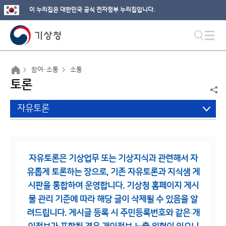
이 누리집은 대한민국 공식 전자정부 누리집입니다.
참여·소통
소통
토론
자유토론
자유토론은 기상업무 또는 기상지식과 관련해서 자
유롭게 토론하는 장으로,
기존 자유토론과 지식샘 게
시판을 통합하여 운영합니다.
기상청 홈페이지 게시
물 관리 기준에 따라 해당 글이 삭제될 수 있음을 알
려드립니다.
게시글 등록 시 주민등록번호와 같은 개