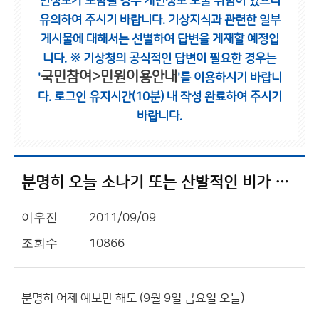
인정보가 포함될 경우 개인정보 노출 위험이 있으니
유의하여 주시기 바랍니다.
기상지식과 관련한 일부
게시물에 대해서는 선별하여 답변을 게재할 예정입
니다.
※ 기상청의 공식적인 답변이 필요한 경우는
국민참여>민원이용안내
'
'를 이용하시기 바랍니
다.
로그인 유지시간(10분) 내 작성 완료하여 주시기
바랍니다.
분명히 오늘 소나기 또는 산발적인 비가 잠깐 온다고 했는데...
이우진
2011/09/09
조회수
10866
분명히 어제 예보만 해도 (9월 9일 금요일 오늘)