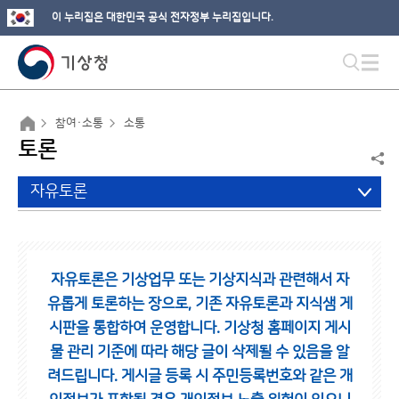
이 누리집은 대한민국 공식 전자정부 누리집입니다.
참여·소통
소통
토론
자유토론
자유토론은 기상업무 또는 기상지식과 관련해서 자
유롭게 토론하는 장으로,
기존 자유토론과 지식샘 게
시판을 통합하여 운영합니다.
기상청 홈페이지 게시
물 관리 기준에 따라 해당 글이 삭제될 수 있음을 알
려드립니다.
게시글 등록 시 주민등록번호와 같은 개