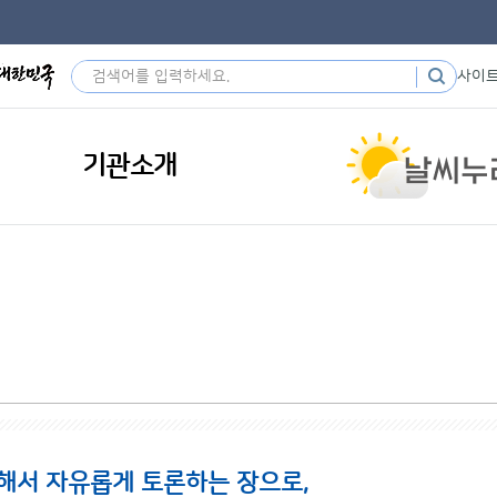
사이
기관소개
해서 자유롭게 토론하는 장으로,