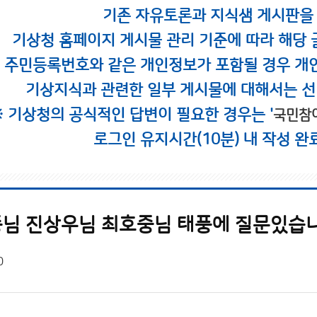
기존 자유토론과 지식샘 게시판을
기상청 홈페이지 게시물 관리 기준에 따라 해당 
시 주민등록번호와 같은 개인정보가 포함될 경우 개
기상지식과 관련한 일부 게시물에 대해서는 선
※ 기상청의 공식적인 답변이 필요한 경우는 '
국민참
로그인 유지시간(10분) 내 작성 완
 진상우님 최호중님 태풍에 질문있습니다 ...
0