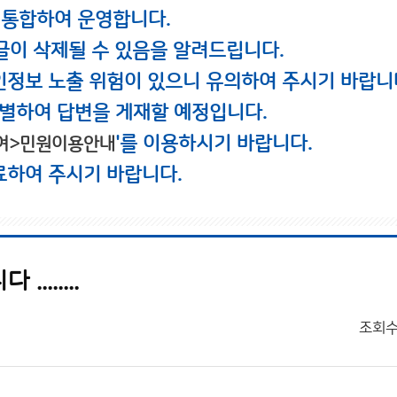
 통합하여 운영합니다.
글이 삭제될 수 있음을 알려드립니다.
인정보 노출 위험이 있으니 유의하여 주시기 바랍니
별하여 답변을 게재할 예정입니다.
'를 이용하시기 바랍니다.
여>민원이용안내
료하여 주시기 바랍니다.
.....
조회