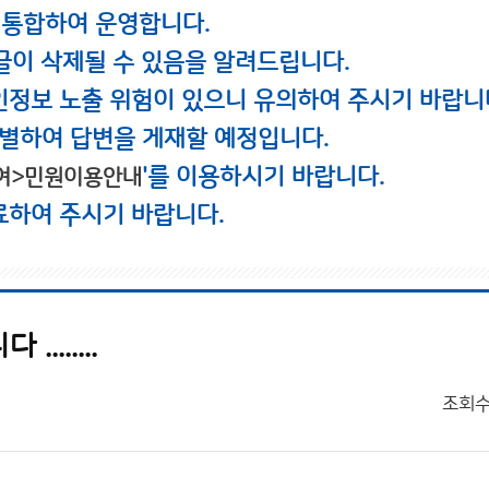
 통합하여 운영합니다.
글이 삭제될 수 있음을 알려드립니다.
인정보 노출 위험이 있으니 유의하여 주시기 바랍니
별하여 답변을 게재할 예정입니다.
'를 이용하시기 바랍니다.
여>민원이용안내
료하여 주시기 바랍니다.
.....
조회