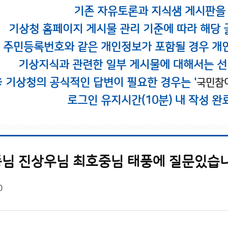
기존 자유토론과 지식샘 게시판을
기상청 홈페이지 게시물 관리 기준에 따라 해당 
시 주민등록번호와 같은 개인정보가 포함될 경우 개
기상지식과 관련한 일부 게시물에 대해서는 선
※ 기상청의 공식적인 답변이 필요한 경우는 '
국민참
로그인 유지시간(10분) 내 작성 완
 진상우님 최호중님 태풍에 질문있습니다 ...
0