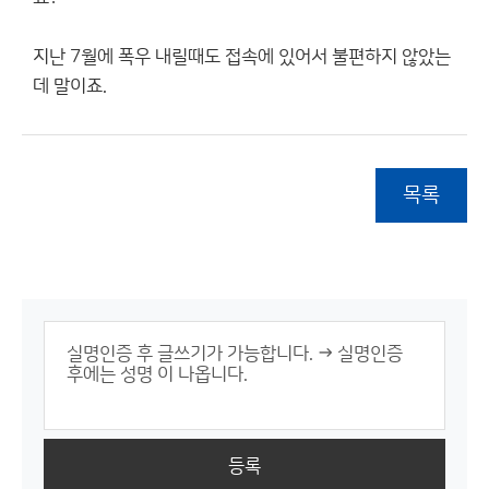
지난 7월에 폭우 내릴때도 접속에 있어서 불편하지 않았는
데 말이죠.
목록
등록