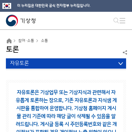
이 누리집은 대한민국 공식 전자정부 누리집입니다.
참여·소통
소통
토론
자유토론
자유토론은 기상업무 또는 기상지식과 관련해서 자
유롭게 토론하는 장으로,
기존 자유토론과 지식샘 게
시판을 통합하여 운영합니다.
기상청 홈페이지 게시
물 관리 기준에 따라 해당 글이 삭제될 수 있음을 알
려드립니다.
게시글 등록 시 주민등록번호와 같은 개