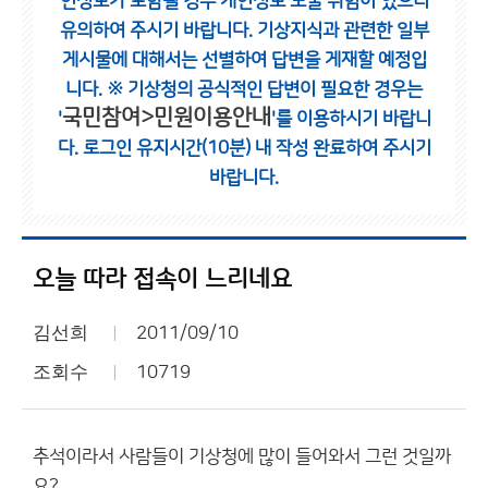
인정보가 포함될 경우 개인정보 노출 위험이 있으니
유의하여 주시기 바랍니다.
기상지식과 관련한 일부
게시물에 대해서는 선별하여 답변을 게재할 예정입
니다.
※ 기상청의 공식적인 답변이 필요한 경우는
국민참여>민원이용안내
'
'를 이용하시기 바랍니
다.
로그인 유지시간(10분) 내 작성 완료하여 주시기
바랍니다.
오늘 따라 접속이 느리네요
김선희
2011/09/10
조회수
10719
추석이라서 사람들이 기상청에 많이 들어와서 그런 것일까
요?