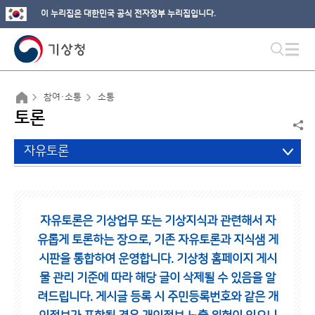
이 누리집은 대한민국 공식 전자정부 누리집입니다.
참여·소통
소통
토론
자유토론
자유토론은 기상업무 또는 기상지식과 관련해서 자
유롭게 토론하는 장으로,
기존 자유토론과 지식샘 게
시판을 통합하여 운영합니다.
기상청 홈페이지 게시
물 관리 기준에 따라 해당 글이 삭제될 수 있음을 알
려드립니다.
게시글 등록 시 주민등록번호와 같은 개