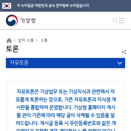
이 누리집은 대한민국 공식 전자정부 누리집입니다.
참여·소통
소통
토론
자유토론
자유토론은 기상업무 또는 기상지식과 관련해서 자
유롭게 토론하는 장으로,
기존 자유토론과 지식샘 게
시판을 통합하여 운영합니다.
기상청 홈페이지 게시
물 관리 기준에 따라 해당 글이 삭제될 수 있음을 알
려드립니다.
게시글 등록 시 주민등록번호와 같은 개