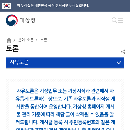
이 누리집은 대한민국 공식 전자정부 누리집입니다.
참여·소통
소통
토론
자유토론
자유토론은 기상업무 또는 기상지식과 관련해서 자
유롭게 토론하는 장으로,
기존 자유토론과 지식샘 게
시판을 통합하여 운영합니다.
기상청 홈페이지 게시
물 관리 기준에 따라 해당 글이 삭제될 수 있음을 알
려드립니다.
게시글 등록 시 주민등록번호와 같은 개