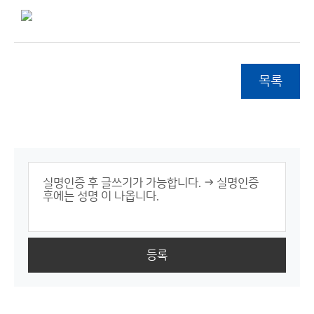
목록
등록