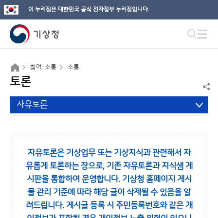
이 누리집은 대한민국 공식 전자정부 누리집입니다.
참여·소통
소통
토론
자유토론
자유토론은 기상업무 또는 기상지식과 관련해서 자
유롭게 토론하는 장으로,
기존 자유토론과 지식샘 게
시판을 통합하여 운영합니다.
기상청 홈페이지 게시
물 관리 기준에 따라 해당 글이 삭제될 수 있음을 알
려드립니다.
게시글 등록 시 주민등록번호와 같은 개