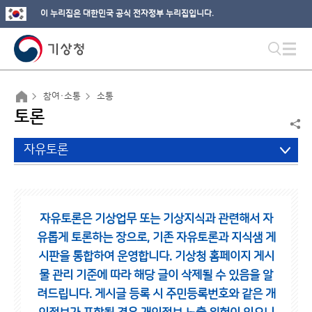
이 누리집은 대한민국 공식 전자정부 누리집입니다.
참여·소통
소통
토론
자유토론
자유토론은 기상업무 또는 기상지식과 관련해서 자
유롭게 토론하는 장으로,
기존 자유토론과 지식샘 게
시판을 통합하여 운영합니다.
기상청 홈페이지 게시
물 관리 기준에 따라 해당 글이 삭제될 수 있음을 알
려드립니다.
게시글 등록 시 주민등록번호와 같은 개