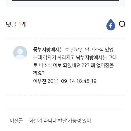
댓글
1
개
중부지방에서는 토 일요일 날 비소식 있었
는데 갑자기 사라지고 남부지방에서는 그대
로 비소식 예보 되있네요 ??? 왜 없어졌을
까요?
이우진
2011-09-14 18:45:19
이전글
하반기 라니냐 발달 가능성 있어