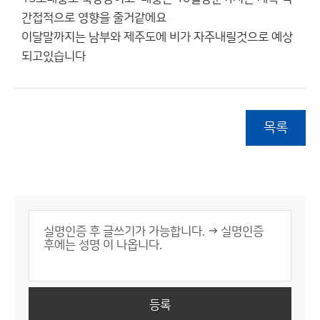
간접적으로 영향을 줄거같에요
이달말까지는 남부와 제주도에 비가 자주내릴것으로 예상
되고있습니다
목록
등록